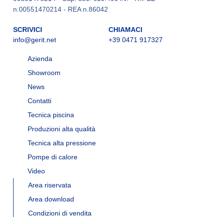
n.00551470214 - REA n.86042
SCRIVICI
CHIAMACI
info@gerit.net
+39 0471 917327
Azienda
Showroom
News
Contatti
Tecnica piscina
Produzioni alta qualità
Tecnica alta pressione
Pompe di calore
Video
Area riservata
Area download
Condizioni di vendita