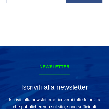
NEWSLETTER
Iscriviti alla newsletter
Iscriviti alla newsletter e riceverai tutte le novità
che pubblicheremo sul sito, sono sufficienti