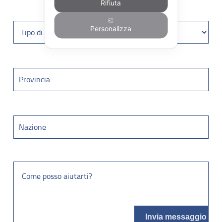
Rifiuta
Personalizza