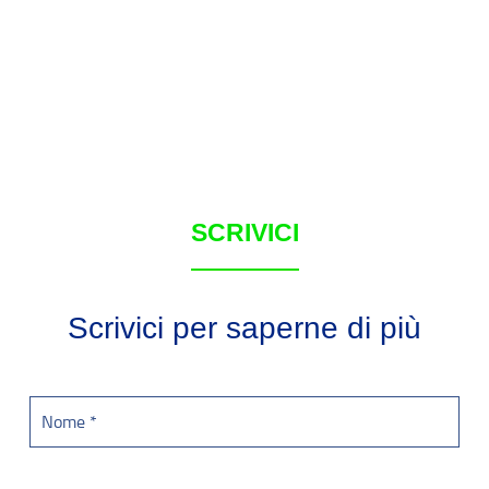
SCRIVICI
Scrivici per saperne di più