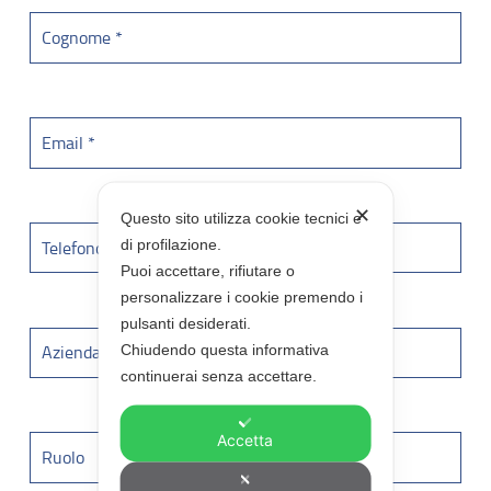
✕
Questo sito utilizza cookie tecnici e
di profilazione.
Puoi accettare, rifiutare o
personalizzare i cookie premendo i
pulsanti desiderati.
Chiudendo questa informativa
continuerai senza accettare.
Accetta