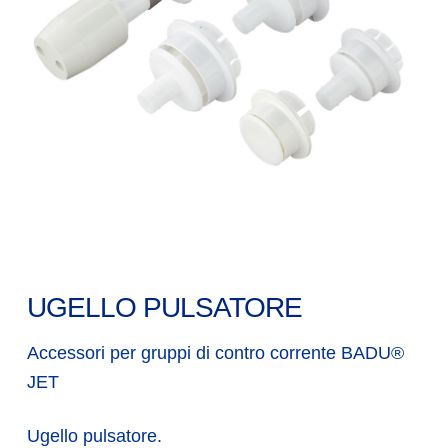
UGELLO PULSATORE
Accessori per gruppi di contro corrente BADU®
JET
Ugello pulsatore.