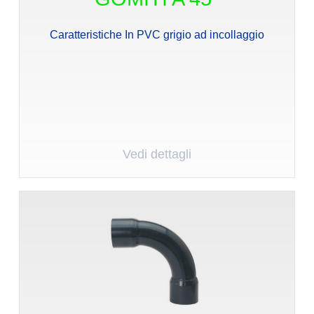
Caratteristiche In PVC grigio ad incollaggio
Vedi dettagli