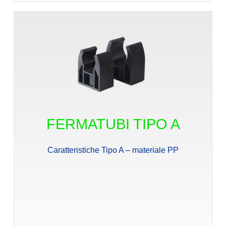
FERMATUBI TIPO A
Caratteristiche Tipo A – materiale PP