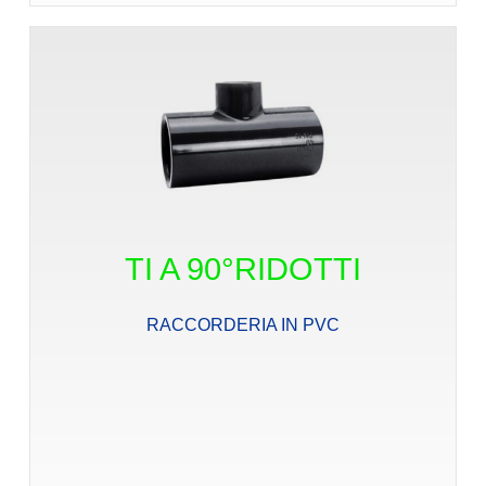
TI A 90°RIDOTTI
RACCORDERIA IN PVC