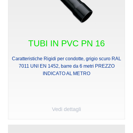
TUBI IN PVC PN 16
Caratteristiche Rigidi per condotte, grigio scuro RAL
7011 UNI EN 1452, barre da 6 metri PREZZO
INDICATO AL METRO
Vedi dettagli