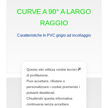
CURVE A 90° A LARGO
RAGGIO
Caratteristiche In PVC grigio ad incollaggio
Vedi dettagli
✕
Questo sito utilizza cookie tecnici e
di profilazione.
Puoi accettare, rifiutare o
personalizzare i cookie premendo i
pulsanti desiderati.
Chiudendo questa informativa
continuerai senza accettare.