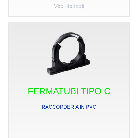
Vedi dettagli
FERMATUBI TIPO C
RACCORDERIA IN PVC