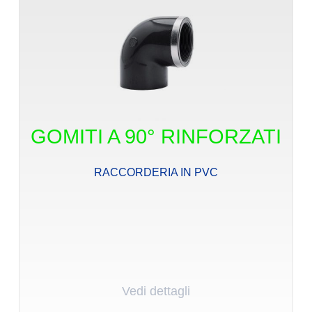
GOMITI A 90° RINFORZATI
RACCORDERIA IN PVC
Vedi dettagli