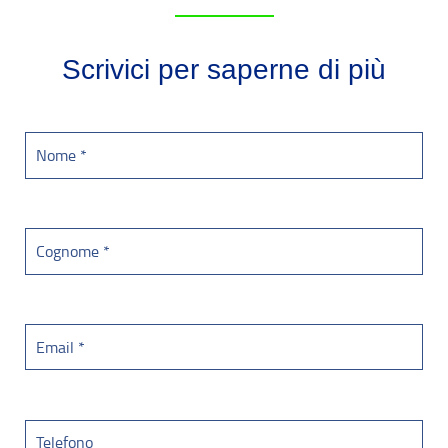
Scrivici per saperne di più