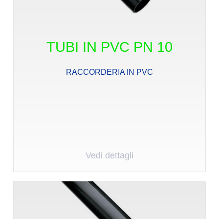
TUBI IN PVC PN 10
RACCORDERIA IN PVC
Vedi dettagli