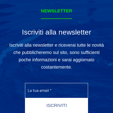
NEWSLETTER
Iscriviti alla newsletter
Iscriviti alla newsletter e riceverai tutte le novità
che pubblicheremo sul sito, sono sufficienti
poche informazioni e sarai aggiornato
costantemente.