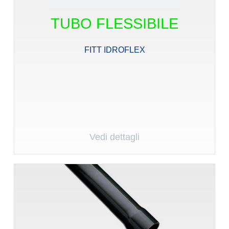
TUBO FLESSIBILE
FITT IDROFLEX
Vedi dettagli