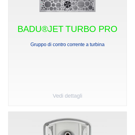
BADU®JET TURBO PRO
Gruppo di contro corrente a turbina
Vedi dettagli