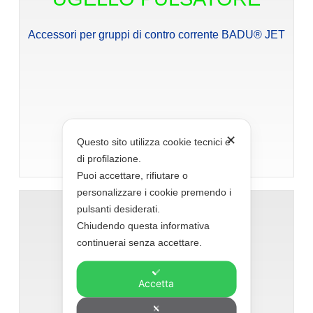
Accessori per gruppi di contro corrente BADU® JET
✕
Questo sito utilizza cookie tecnici e
Vedi dettagli
di profilazione.
Puoi accettare, rifiutare o
personalizzare i cookie premendo i
pulsanti desiderati.
Chiudendo questa informativa
continuerai senza accettare.
Accetta