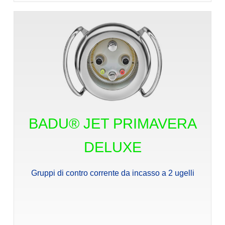
BADU® JET PRIMAVERA
DELUXE
Gruppi di contro corrente da incasso a 2 ugelli