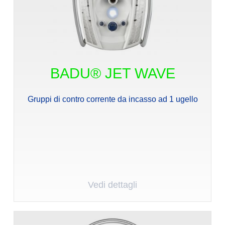
BADU® JET WAVE
Gruppi di contro corrente da incasso ad 1 ugello
Vedi dettagli