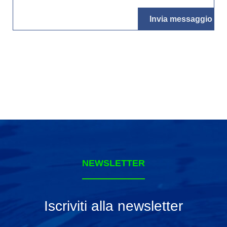
NEWSLETTER
Iscriviti alla newsletter