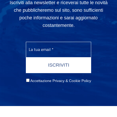
Iscriviti alla newsletter e riceverai tutte le novità
che pubblicheremo sul sito, sono sufficienti
poche informazioni e sarai aggiornato
costantemente.
Accettazione Privacy & Cookie Policy