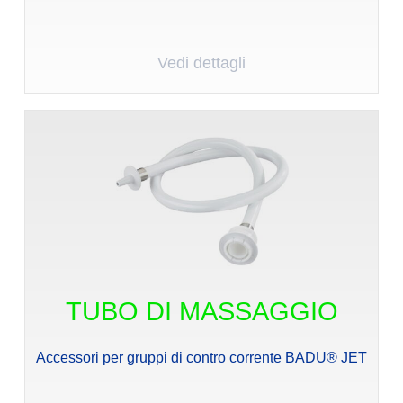
Vedi dettagli
TUBO DI MASSAGGIO
Accessori per gruppi di contro corrente BADU® JET