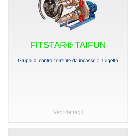
FITSTAR® TAIFUN
Gruppi di contro corrente da incasso a 1 ugello
Vedi dettagli