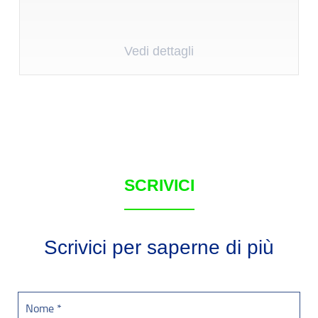
Vedi dettagli
SCRIVICI
Scrivici per saperne di più