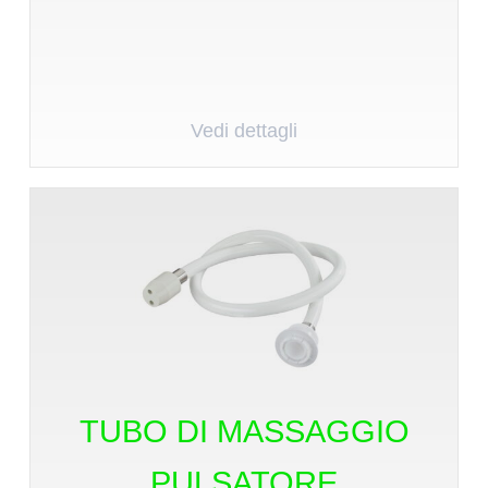
Vedi dettagli
TUBO DI MASSAGGIO
PULSATORE