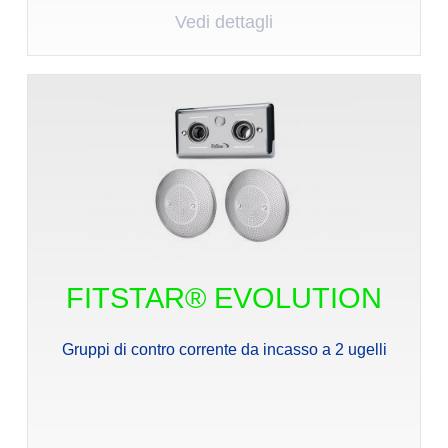
Vedi dettagli
FITSTAR® EVOLUTION
Gruppi di contro corrente da incasso a 2 ugelli