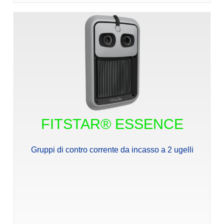
FITSTAR® ESSENCE
Gruppi di contro corrente da incasso a 2 ugelli