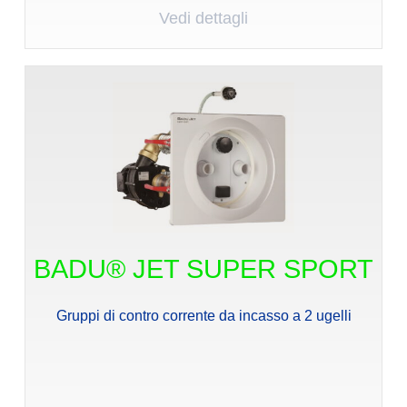
Vedi dettagli
BADU® JET SUPER SPORT
Gruppi di contro corrente da incasso a 2 ugelli