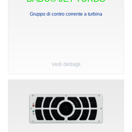
Gruppo di contro corrente a turbina
Vedi dettagli