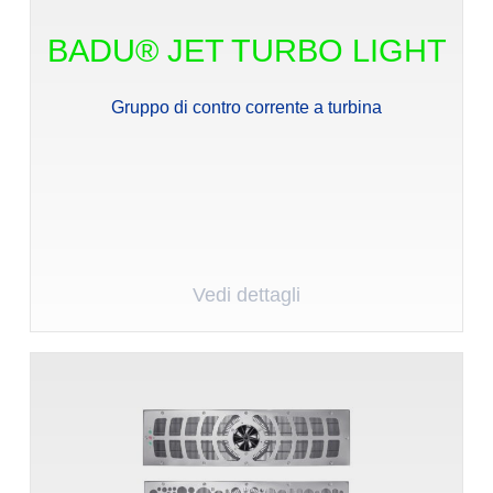
BADU® JET TURBO LIGHT
Gruppo di contro corrente a turbina
Vedi dettagli