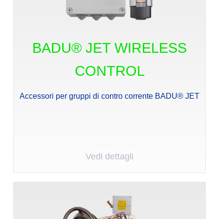
BADU® JET WIRELESS
CONTROL
Accessori per gruppi di contro corrente BADU® JET
Vedi dettagli