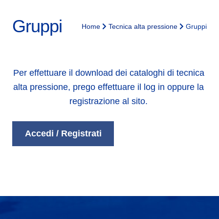
Gruppi
Home
Tecnica alta pressione
Gruppi
Per effettuare il download dei cataloghi di tecnica
alta pressione, prego effettuare il log in oppure la
registrazione al sito.
Accedi / Registrati