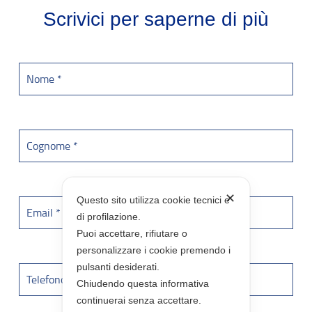
Scrivici per saperne di più
✕
Questo sito utilizza cookie tecnici e
di profilazione.
Puoi accettare, rifiutare o
personalizzare i cookie premendo i
pulsanti desiderati.
Chiudendo questa informativa
continuerai senza accettare.