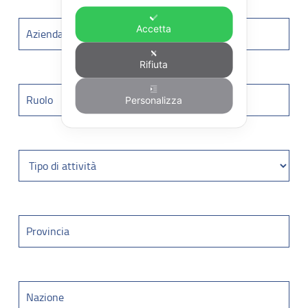
Accetta
Rifiuta
Personalizza