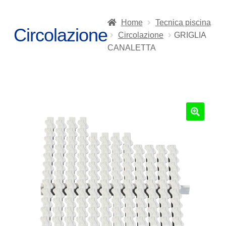
Home
Tecnica piscina
Circolazione
Circolazione
GRIGLIA
CANALETTA
🔍