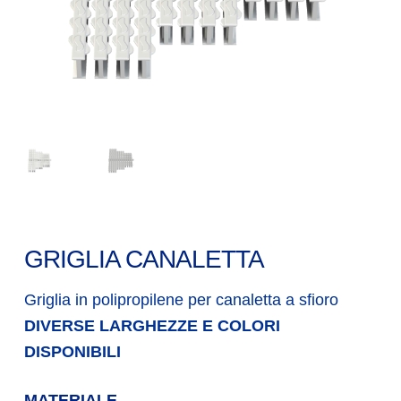
GRIGLIA CANALETTA
Griglia in polipropilene per canaletta a sfioro
DIVERSE LARGHEZZE E COLORI
DISPONIBILI
MATERIALE