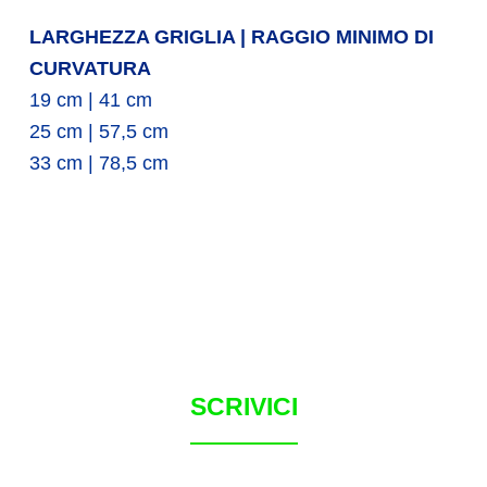
LARGHEZZA GRIGLIA | RAGGIO MINIMO DI
CURVATURA
19 cm | 41 cm
25 cm | 57,5 cm
33 cm | 78,5 cm
SCRIVICI