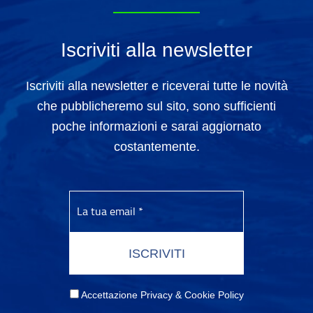
Iscriviti alla newsletter
Iscriviti alla newsletter e riceverai tutte le novità
che pubblicheremo sul sito, sono sufficienti
poche informazioni e sarai aggiornato
costantemente.
Accettazione Privacy & Cookie Policy