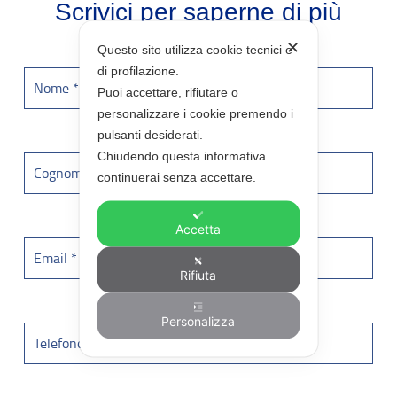
Scrivici per saperne di più
✕
Questo sito utilizza cookie tecnici e
di profilazione.
Puoi accettare, rifiutare o
personalizzare i cookie premendo i
pulsanti desiderati.
Chiudendo questa informativa
continuerai senza accettare.
Accetta
Rifiuta
Personalizza