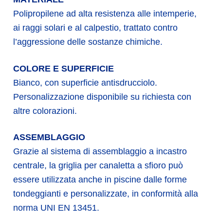
Polipropilene ad alta resistenza alle intemperie,
ai raggi solari e al calpestio, trattato contro
l’aggressione delle sostanze chimiche.
COLORE E SUPERFICIE
Bianco, con superficie antisdrucciolo.
Personalizzazione disponibile su richiesta con
altre colorazioni.
ASSEMBLAGGIO
Grazie al sistema di assemblaggio a incastro
centrale, la griglia per canaletta a sfioro può
essere utilizzata anche in piscine dalle forme
tondeggianti e personalizzate, in conformità alla
norma UNI EN 13451.