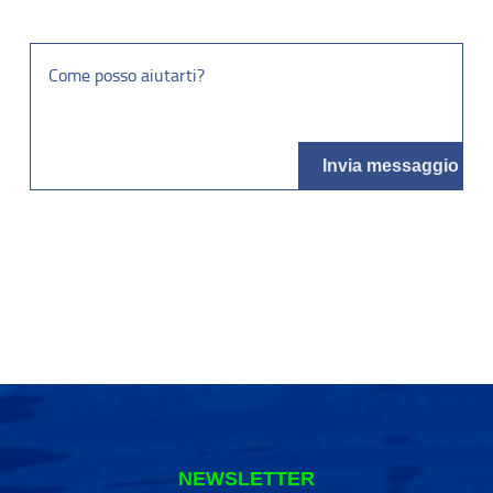
NEWSLETTER